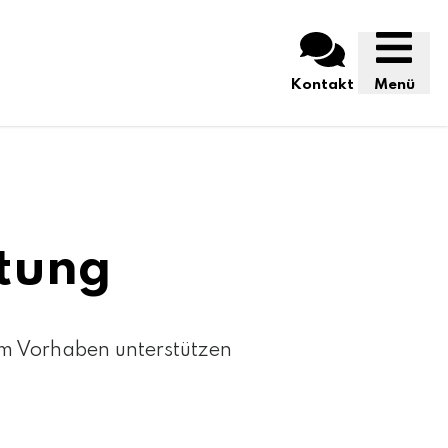
Kontakt
Menü
atung
em Vorhaben unterstützen