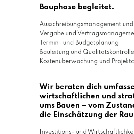
Bauphase begleitet.
Ausschreibungsmanagement und O
Vergabe und Vertragsmanageme
Termin- und Budgetplanung
Bauleitung und Qualitätskontrolle
Kostenüberwachung und Projektco
Wir beraten dich umfasse
wirtschaftlichen und str
ums Bauen – vom Zustan
die Einschätzung der Rau
Investitions- und Wirtschaftlichk