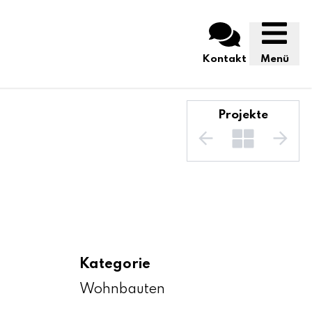
Kontakt
Menü
Projekte
Kategorie
Wohnbauten