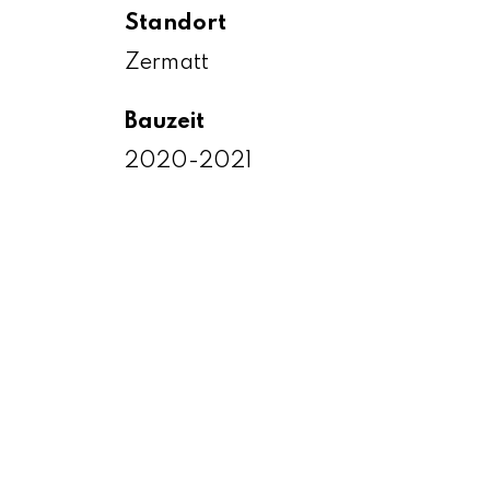
Standort
Zermatt
Bauzeit
2020-2021