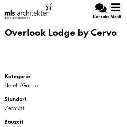
Kontakt
Menü
Overlook Lodge by Cervo
Kategorie
Hotels/Gastro
Standort
Zermatt
Bauzeit