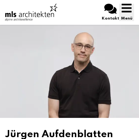
Kontakt
Menü
Jürgen Aufdenblatten