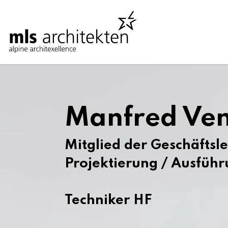
Manfred Ven
Mitglied der Geschäftsl
Projektierung / Ausfüh
Techniker HF