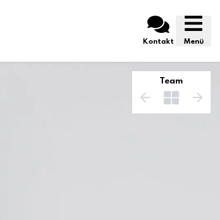
Kontakt
Menü
Team