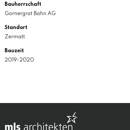
Bauherrschaft
Gornergrat Bahn AG
Standort
Zermatt
Bauzeit
2019-2020