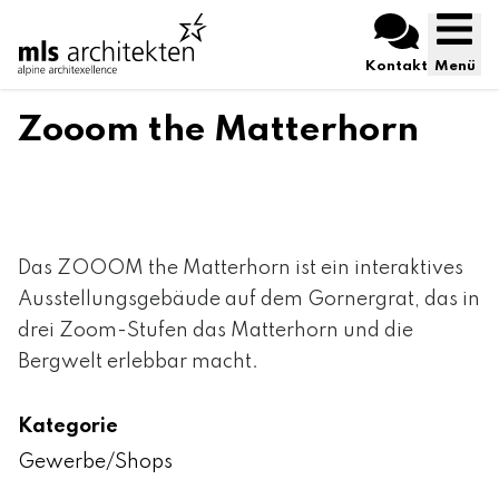
Kontakt
Menü
Zooom the Matterhorn
Das ZOOOM the Matterhorn ist ein interaktives
Ausstellungsgebäude auf dem Gornergrat, das in
drei Zoom-Stufen das Matterhorn und die
Bergwelt erlebbar macht.
Kategorie
Gewerbe/Shops